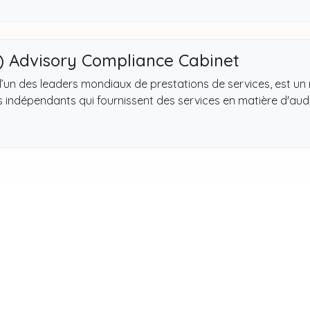
) Advisory Compliance Cabinet
 l’un des leaders mondiaux de prestations de services, est un
indépendants qui fournissent des services en matière d'audit