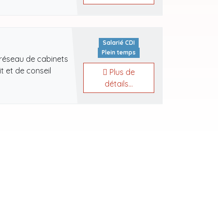
Salarié CDI
Plein temps
 réseau de cabinets
 et de conseil
Plus de
détails...