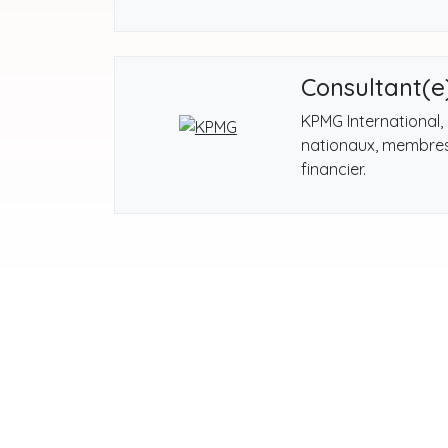
Consultant(e
KPMG International,
nationaux, membres 
financier.