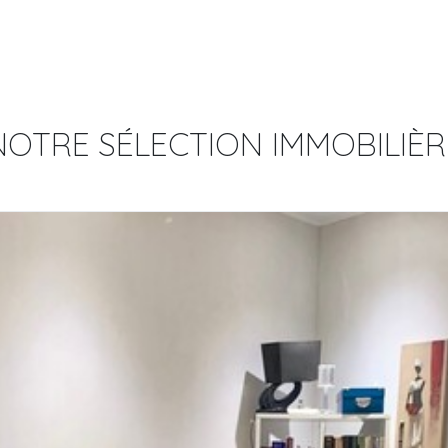
NOTRE SÉLECTION IMMOBILIÈR