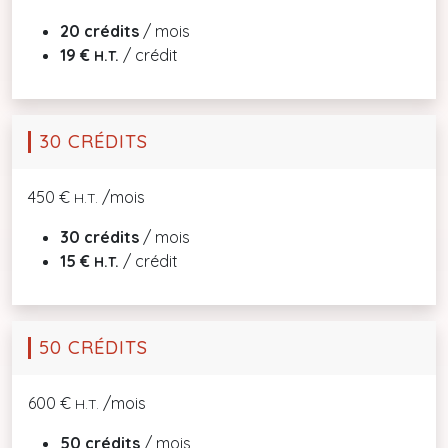
20 crédits
/ mois
19 €
/ crédit
H.T.
30 CRÉDITS
450 €
/mois
H.T.
30 crédits
/ mois
15 €
/ crédit
H.T.
50 CRÉDITS
600 €
/mois
H.T.
50 crédits
/ mois