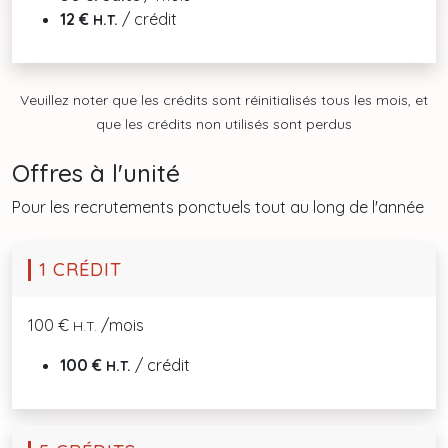
12 €
/ crédit
H.T.
Veuillez noter que les crédits sont réinitialisés tous les mois, et
que les crédits non utilisés sont perdus
Offres à l'unité
Pour les recrutements ponctuels tout au long de l'année
1 CRÉDIT
100 €
/mois
H.T.
100 €
/ crédit
H.T.