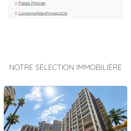
Palais Princier
ConcertAuPalaisPrincier2026
NOTRE SÉLECTION IMMOBILIÈRE