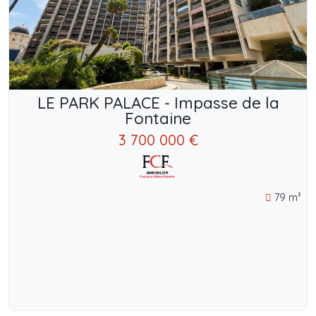
LE PARK PALACE - Impasse de la
Fontaine
3 700 000 €
79 m²