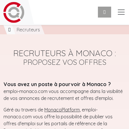
Recruteurs
RECRUTEURS À MONACO :
PROPOSEZ VOS OFFRES
Vous avez un poste à pourvoir à Monaco ?
emploi-monaco.com vous accompagne dans la visibilité
de vos annonces de recrutement et offres d'emploi.
Géré au travers de
MonacoPlatform
, emploi-
monaco.com vous offre la possibilité de publier vos
offres d'emploi sur les portails de référence de la