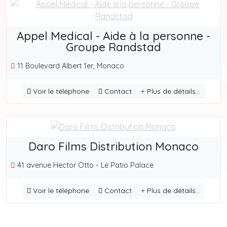
Appel Medical - Aide à la personne -
Groupe Randstad
11 Boulevard Albert 1er, Monaco
Voir le téléphone
Contact
Plus de détails...
Daro Films Distribution Monaco
41 avenue Hector Otto - Le Patio Palace
Voir le téléphone
Contact
Plus de détails...