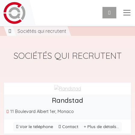
Sociétés qui recrutent
SOCIÉTÉS QUI RECRUTENT
Randstad
11 Boulevard Albert 1er, Monaco
Voir le téléphone
Contact
Plus de détails...