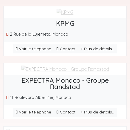
KPMG
2 Rue de la Lüjerneta, Monaco
Voir le téléphone
Contact
Plus de détails...
EXPECTRA Monaco - Groupe
Randstad
11 Boulevard Albert 1er, Monaco
Voir le téléphone
Contact
Plus de détails...