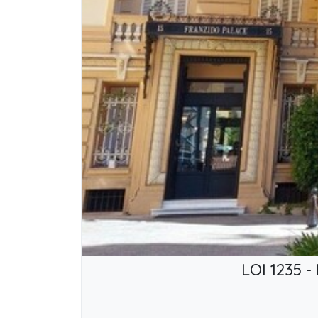
LOI 1235 