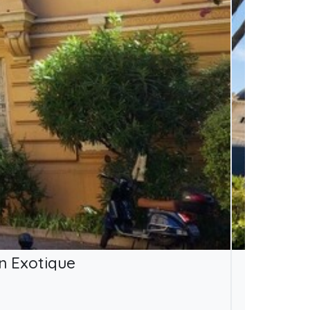
n Exotique