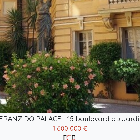
- FRANZIDO PALACE - 15 boulevard du Jardi
1 600 000 €