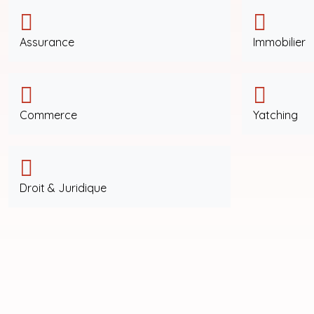
Assurance
Immobilier
Commerce
Yatching
Droit & Juridique