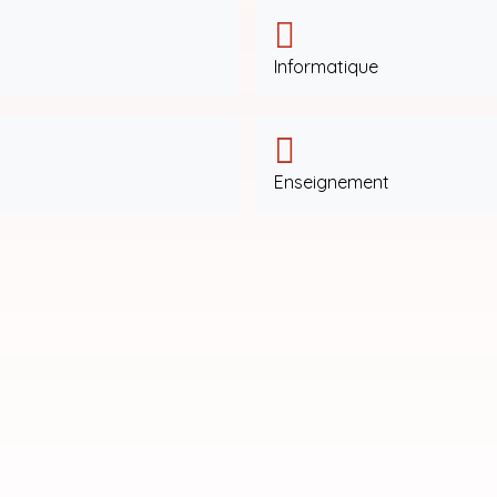
Informatique
Enseignement