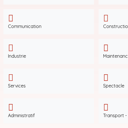
Communication
Constructi
Industrie
Maintenanc
Services
Spectacle
Administratif
Transport -