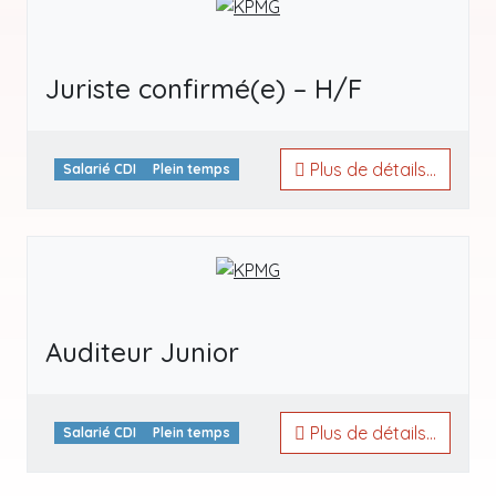
Juriste confirmé(e) – H/F
Plus de détails...
Salarié CDI
Plein temps
Auditeur Junior
Plus de détails...
Salarié CDI
Plein temps