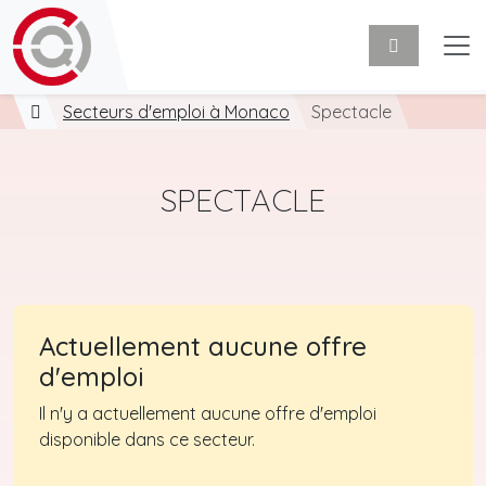
Secteurs d'emploi à Monaco
Spectacle
SPECTACLE
Actuellement aucune offre
d'emploi
Il n'y a actuellement aucune offre d'emploi
disponible dans ce secteur.