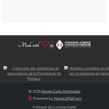
© 2026
Monte-Carlo Multimedia
Powered by
MonacoPlatForm
Politique de Confidentialité