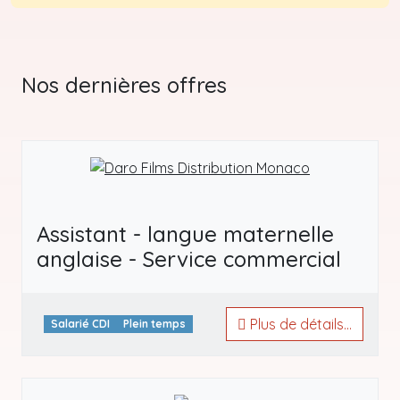
Nos dernières offres
Assistant - langue maternelle
anglaise - Service commercial
Plus de détails...
Salarié CDI
Plein temps