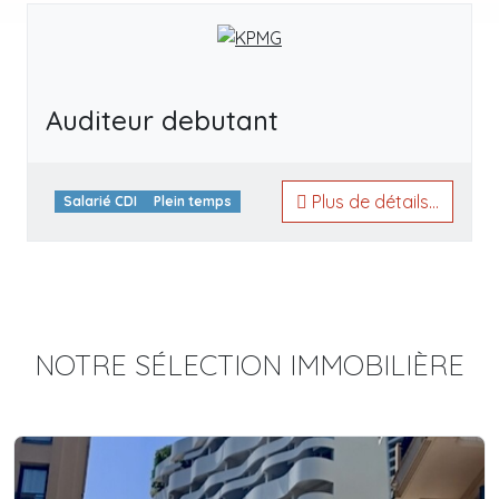
Auditeur debutant
Plus de détails...
Salarié CDI
Plein temps
NOTRE SÉLECTION IMMOBILIÈRE