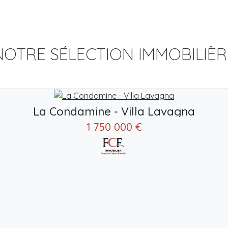
NOTRE SÉLECTION IMMOBILIÈR
La Condamine - Villa Lavagna
1 750 000 €