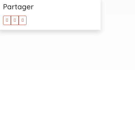
Partager