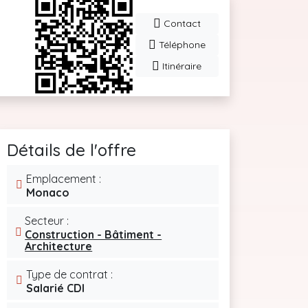
Contact
Téléphone
Itinéraire
Détails de l'offre
Emplacement :
Monaco
Secteur :
Construction - Bâtiment -
Architecture
Type de contrat :
Salarié CDI