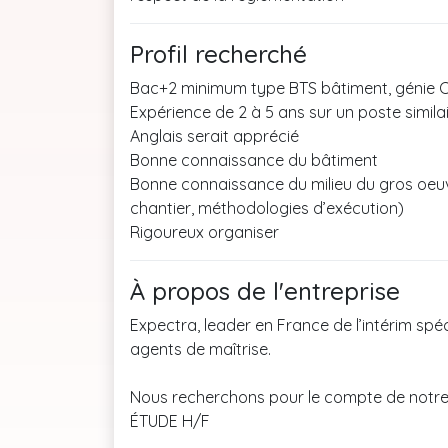
Profil recherché
Bac+2 minimum type BTS bâtiment, génie Ci
Expérience de 2 à 5 ans sur un poste simil
Anglais serait apprécié
Bonne connaissance du bâtiment
Bonne connaissance du milieu du gros oeuvr
chantier, méthodologies d’exécution)
Rigoureux organiser
À propos de l'entreprise
Expectra, leader en France de l’intérim spé
agents de maîtrise.
Nous recherchons pour le compte de notre
ÉTUDE H/F