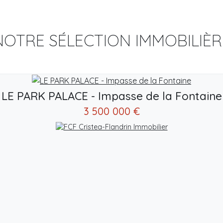
NOTRE SÉLECTION IMMOBILIÈR
LE PARK PALACE - Impasse de la Fontaine
3 500 000 €