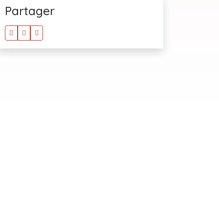
Partager