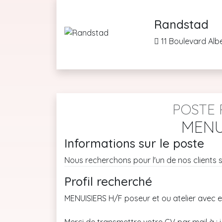
Randstad
11 Boulevard Alb
POSTE 
MENU
Informations sur le poste
Nous recherchons pour l'un de nos clients 
Profil recherché
MENUISIERS H/F poseur et ou atelier avec e