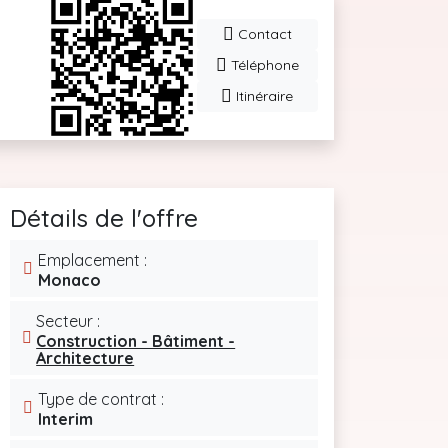
Contact
Téléphone
Itinéraire
Détails de l'offre
Emplacement :
Monaco
Secteur :
Construction - Bâtiment -
Architecture
Type de contrat :
Interim