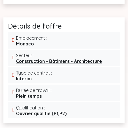
Détails de l'offre
Emplacement :
Monaco
Secteur :
Construction - Bâtiment - Architecture
Type de contrat :
Interim
Durée de travail :
Plein temps
Qualification :
Ouvrier qualifié (P1,P2)