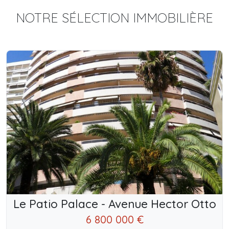
NOTRE SÉLECTION IMMOBILIÈRE
Le Patio Palace - Avenue Hector Otto
6 800 000 €