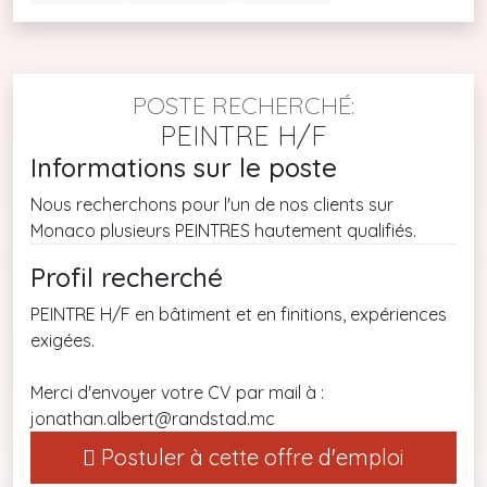
POSTE RECHERCHÉ:
PEINTRE H/F
Informations sur le poste
Nous recherchons pour l'un de nos clients sur
Monaco plusieurs PEINTRES hautement qualifiés.
Profil recherché
PEINTRE H/F en bâtiment et en finitions, expériences
exigées.
Merci d'envoyer votre CV par mail à :
jonathan.albert@randstad.mc
Postuler à cette offre d'emploi