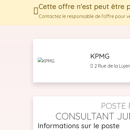
Cette offre n'est peut être 
Contactez le responsable de l'offre pour véri
KPMG
2 Rue de la Lüje
POSTE 
CONSULTANT JU
Informations sur le poste