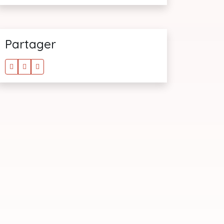
Partager