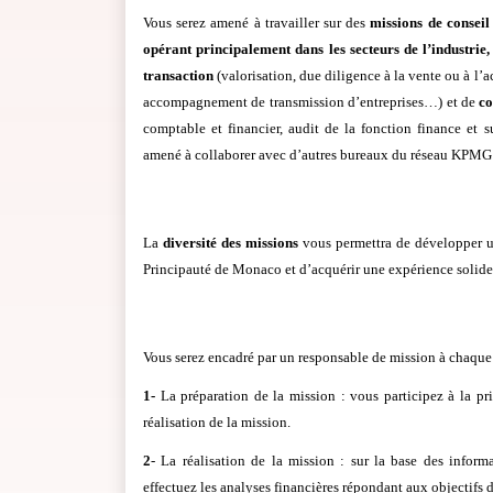
Vous serez amené à travailler sur des
missions de conseil
opérant principalement dans les secteurs de l’industrie,
transaction
(valorisation, due diligence à la vente ou à l’
accompagnement de transmission d’entreprises…) et de
co
comptable et financier, audit de la fonction finance et s
amené à collaborer avec d’autres bureaux du réseau KPMG 
La
diversité des missions
vous permettra de développer un
Principauté de Monaco et d’acquérir une expérience solide 
Vous serez encadré par un responsable de mission à chaque 
1-
La préparation de la mission : vous participez à la pri
réalisation de la mission.
2
- La réalisation de la mission : sur la base des infor
effectuez les analyses financières répondant aux objectifs d