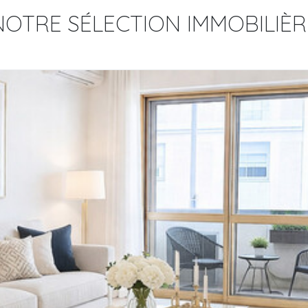
NOTRE SÉLECTION IMMOBILIÈR