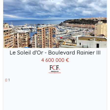
Le Soleil d'Or - Boulevard Rainier III
4 600 000 €
1