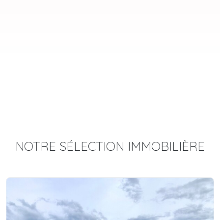
NOTRE SÉLECTION IMMOBILIÈRE