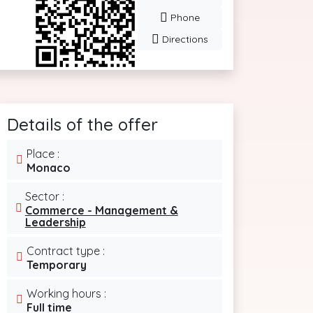
Phone
Directions
Details of the offer
Place :
Monaco
Sector :
Commerce - Management &
Leadership
Contract type :
Temporary
Working hours :
Full time