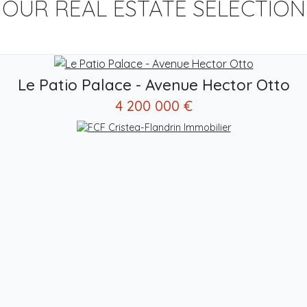
OUR REAL ESTATE SELECTION
Le Patio Palace - Avenue Hector Otto
4 200 000 €