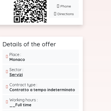
Phone
Directions
Details of the offer
Place :
Monaco
Sector :
Servizi
Contract type :
Contratto a tempo indeterminato
Working hours :
__Full time