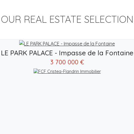
OUR REAL ESTATE SELECTION
LE PARK PALACE - Impasse de la Fontaine
3 700 000 €