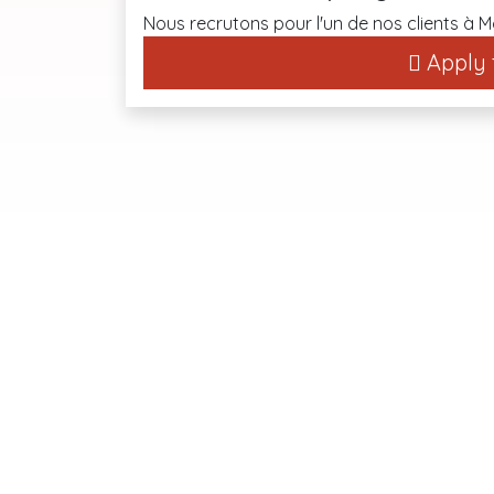
Nous recrutons pour l'un de nos clients à
Apply t